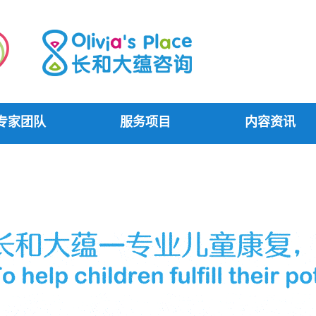
专家团队
服务项目
内容资讯