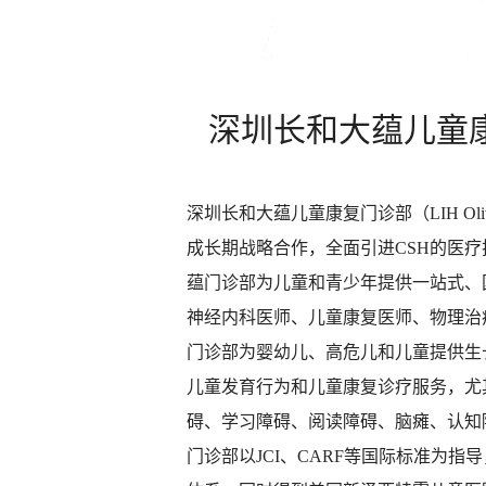
深圳长和大蕴儿童
深圳长和大蕴儿童康复门诊部（LIH Olivia's
成长期战略合作，全面引进CSH的医
蕴门诊部为儿童和青少年提供一站式、
神经内科医师、儿童康复医师、物理治
门诊部为婴幼儿、高危儿和儿童提供生
儿童发育行为和儿童康复诊疗服务，尤
碍、学习障碍、阅读障碍、脑瘫、认知
门诊部以JCI、CARF等国际标准为