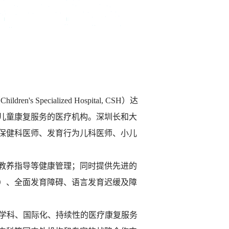
pecialized Hospital, CSH）达
及儿童康复服务的医疗机构。深圳长和大
保健科医师、发育行为儿科医师、小儿
教养指导等健康管理；同时提供先进的
）、全面发育障碍、语言发育迟缓及障
跨学科、国际化、持续性的医疗康复服务