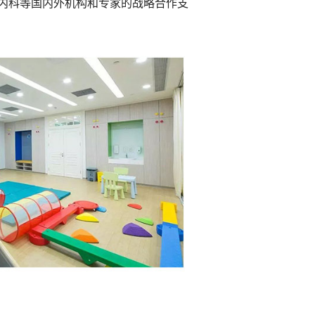
内科等国内外机构和专家的战略合作支