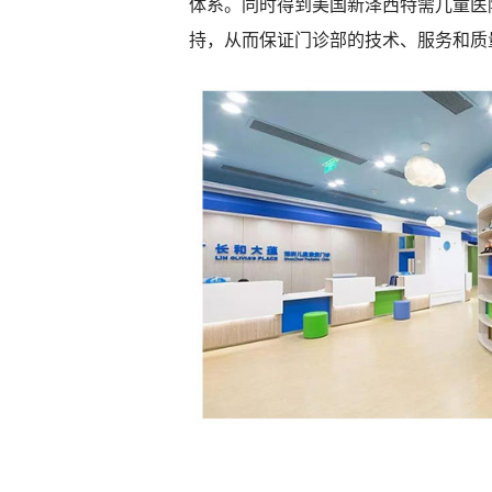
体系。同时得到美国新泽西特需儿童医
持，从而保证门诊部的技术、服务和质