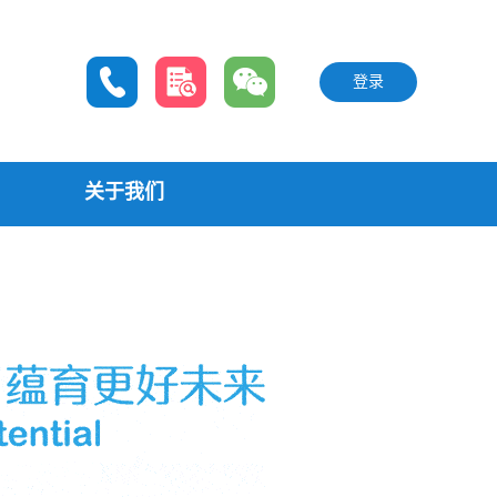
登录
关于我们