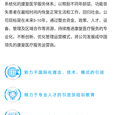
系统化的康复医学服务体系；以帮助不同年龄层、功能丧
失患者在最短时间内恢复正常生活和工作，回归社会。公
司目标是在未来5-10年，通过整合资金、政策、人才、设
备、管理及区域合作等资源，持续推进康复医疗服务的专
业化，不断创新、优化管理运营模式，将公司发展成中国
领先的康复医疗服务运营商。