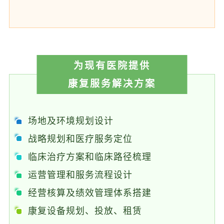
为现有医院提供
康复服务解决方案
场地及环境规划设计
战略规划和医疗服务定位
临床治疗方案和临床路径梳理
运营管理和服务流程设计
经营核算及绩效管理体系搭建
康复设备规划、投放、租赁