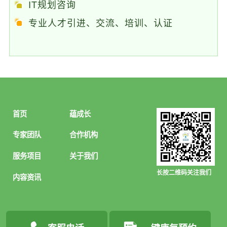
IT规划咨询
专业人才引进、交流、培训、认证
首页
蕴成长
专家团队
合作机构
服务项目
关于我们
长按二维码关注我们
内容资讯