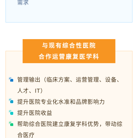
需求
与现有综合性医院
合作运营康复医学科
管理输出（临床方案、运营管理、设备、
人才、IT）
提升医院专业化水准和品牌影响力
提升医院收益
帮助综合医院建立康复学科优势，带动综
合医疗