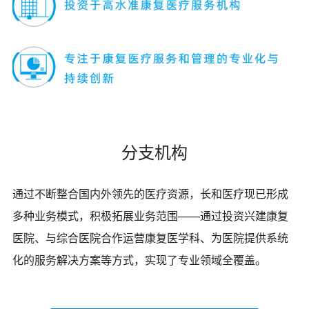
分支机构
通过不断整合国内外领先的医疗资源，长和医疗现已形成
多种业务模式，积极拓展业务范围——通过投资兴建康复
医院、与综合医院合作运营康复医学科、为医院提供系统
化的服务解决方案等方式，实现了专业领域全覆盖。