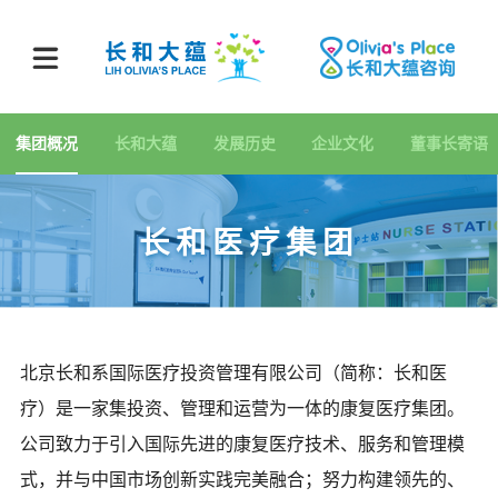
集团概况
长和大蕴
发展历史
企业文化
董事长寄语
长和医疗集团
北京长和系国际医疗投资管理有限公司（简称：长和医
疗）是一家集投资、管理和运营为一体的康复医疗集团。
公司致力于引入国际先进的康复医疗技术、服务和管理模
式，并与中国市场创新实践完美融合；努力构建领先的、