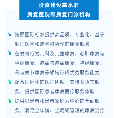
投资建设高水准
康复医院和康复门诊机构
按照国际标准提供高品质、专业化、基于
循证医学和跨学科协作的康复服务
在发育行为儿科及儿童康复、心肺康复与
重症康复、疼痛与疼痛康复、神经康复、
骨与关节康复等领域形成优势服务能力
配备国际化的医护团队，支持多语言服
务，提供国际患者康复医疗服务体验
提供以患者和患者家庭为中心的全面服
务，满足全年龄、全周期管理的康复治疗